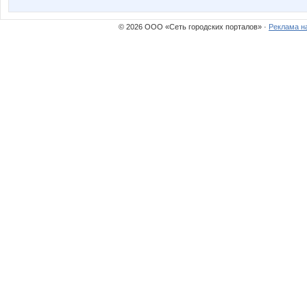
© 2026 ООО «Сеть городских порталов» ·
Реклама н