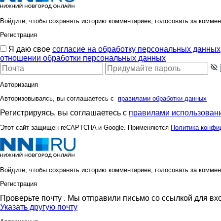
Войдите, чтобы сохранять историю комментариев, голосовать за коммен
Регистрация
Я даю свое
согласие на обработку персональных данных
отношении обработки персональных данных
Авторизация
Авторизовываясь, вы соглашаетесь с
правилами обработки данных
Регистрируясь, вы соглашаетесь с
правилами использовани
Этот сайт защищен reCAPTCHA и Google. Применяются
Политика конфи
Войдите, чтобы сохранять историю комментариев, голосовать за коммен
Регистрация
Проверьте почту
. Мы отправили письмо со ссылкой для вх
Указать другую почту