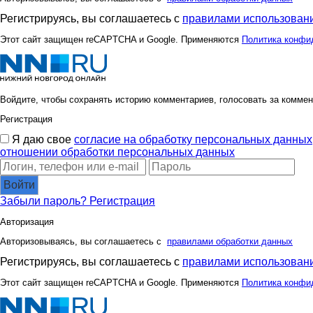
Регистрируясь, вы соглашаетесь с
правилами использовани
Этот сайт защищен reCAPTCHA и Google. Применяются
Политика конфи
Войдите, чтобы сохранять историю комментариев, голосовать за коммен
Регистрация
Я даю свое
согласие на обработку персональных данных
отношении обработки персональных данных
Войти
Забыли пароль?
Регистрация
Авторизация
Авторизовываясь, вы соглашаетесь с
правилами обработки данных
Регистрируясь, вы соглашаетесь с
правилами использовани
Этот сайт защищен reCAPTCHA и Google. Применяются
Политика конфи