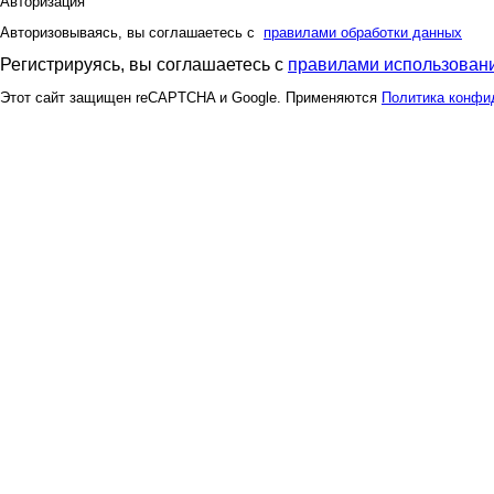
Авторизация
Авторизовываясь, вы соглашаетесь с
правилами обработки данных
Регистрируясь, вы соглашаетесь с
правилами использовани
Этот сайт защищен reCAPTCHA и Google. Применяются
Политика конфи