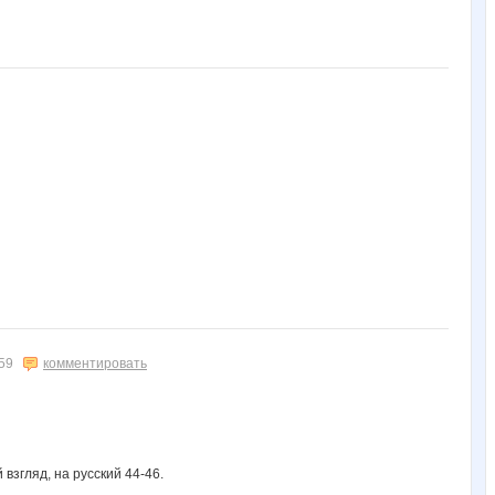
59
комментировать
взгляд, на русский 44-46.